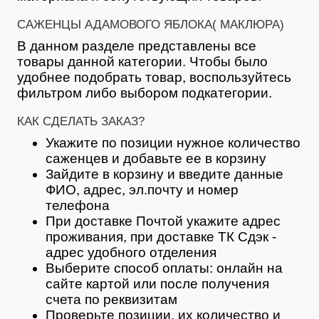
САЖЕНЦЫ АДАМОВОГО ЯБЛОКА( МАКЛЮРА)
В данном разделе представлены все
товары данной категории. Чтобы было
удобнее подобрать товар, воспользуйтесь
фильтром либо выбором подкатегории.
КАК СДЕЛАТЬ ЗАКАЗ?
Укажите по позиции нужное количество
саженцев и добавьте ее в корзину
Зайдите в корзину и введите данные
ФИО, адрес, эл.почту и номер
телефона
При доставке Почтой укажите адрес
проживания, при доставке ТК Сдэк -
адрес удобного отделения
Выберите способ оплаты: онлайн на
сайте картой или после получения
счета по реквизитам
Проверьте позиции, их количество и