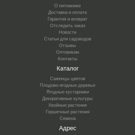
О питомнике
Доставка и оплата
Гарантия и возврат
Отследить заказ
Новости
Статьи для садоводов
Отзывы
Оптовикам
Контакты
Каталог
Саженцы цветов
Плодово-ягодные деревья
Ягодные кустарники
Декоративные культуры
Хвойные растения
Горшечные растения
Семена
Адрес