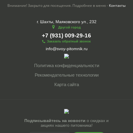
Внимание! Закрыто для посещения. Подробнее в меню -
Контакты
г. Шахты, Маяковского ул., 232
Другой город
+7 (931) 009-29-16
Заказать обратный звонок
info@svoy-pitomnik.ru
Политика конфиденциальности
Рекомендательные технологии
Карта сайта
Подписывайтесь на новости
о скидках и
акциях нашего питомника!