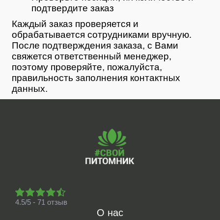
подтвердите заказ
Каждый заказ проверяется и
обрабатывается сотрудниками вручную.
После подтверждения заказа, с Вами
свяжется ответственный менеджер,
поэтому проверяйте, пожалуйста,
правильность заполнения контактных
данных.
4.5/5 - 71 отзыв
О нас