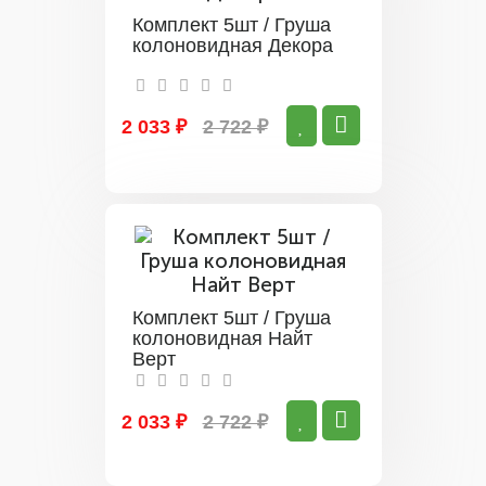
Комплект 5шт / Груша
колоновидная Декора
2 033 ₽
2 722 ₽
Комплект 5шт / Груша
колоновидная Найт
Верт
2 033 ₽
2 722 ₽