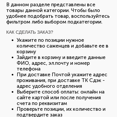
В данном разделе представлены все
товары данной категории. Чтобы было
удобнее подобрать товар, воспользуйтесь
фильтром либо выбором подкатегории.
КАК СДЕЛАТЬ ЗАКАЗ?
Укажите по позиции нужное
количество саженцев и добавьте ее в
корзину
Зайдите в корзину и введите данные
ФИО, адрес, эл.почту и номер
телефона
При доставке Почтой укажите адрес
проживания, при доставке ТК Сдэк -
адрес удобного отделения
Выберите способ оплаты: онлайн на
сайте картой или после получения
счета по реквизитам
Проверьте позиции, их количество и
подтвердите заказ