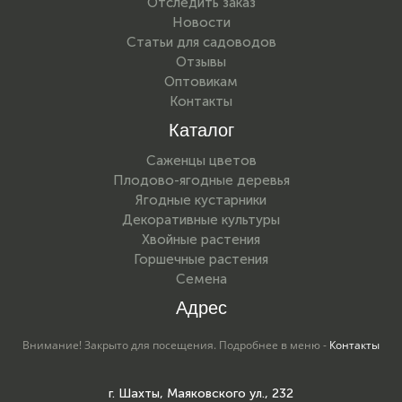
Отследить заказ
Новости
Статьи для садоводов
Отзывы
Оптовикам
Контакты
Каталог
Саженцы цветов
Плодово-ягодные деревья
Ягодные кустарники
Декоративные культуры
Хвойные растения
Горшечные растения
Семена
Адрес
Внимание! Закрыто для посещения. Подробнее в меню -
Контакты
г. Шахты, Маяковского ул., 232