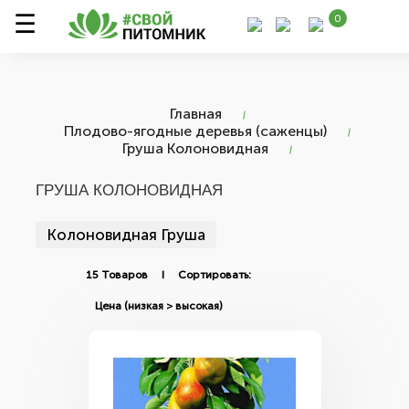
0
Главная
Плодово-ягодные деревья (саженцы)
Груша Колоновидная
ГРУША КОЛОНОВИДНАЯ
Колоновидная Груша
15 Товаров I Сортировать: