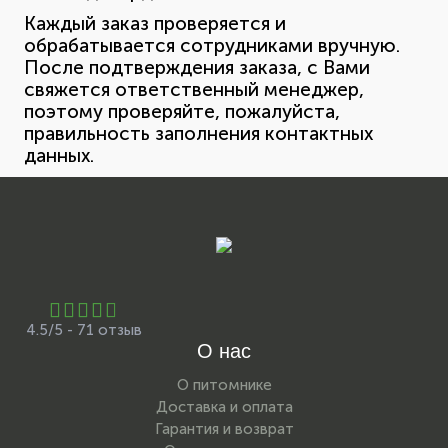
Каждый заказ проверяется и
обрабатывается сотрудниками вручную.
После подтверждения заказа, с Вами
свяжется ответственный менеджер,
поэтому проверяйте, пожалуйста,
правильность заполнения контактных
данных.
4.5/5 - 71 отзыв
О нас
О питомнике
Доставка и оплата
Гарантия и возврат