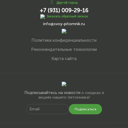
Другой город
+7 (931) 009-29-16
Заказать обратный звонок
info@svoy-pitomnik.ru
Политика конфиденциальности
Рекомендательные технологии
Карта сайта
Подписывайтесь на новости
о скидках и
акциях нашего питомника!
Подписаться