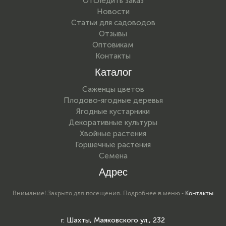
Отследить заказ
Новости
Статьи для садоводов
Отзывы
Оптовикам
Контакты
Каталог
Саженцы цветов
Плодово-ягодные деревья
Ягодные кустарники
Декоративные культуры
Хвойные растения
Горшечные растения
Семена
Адрес
Внимание! Закрыто для посещения. Подробнее в меню -
Контакты
г. Шахты, Маяковского ул., 232