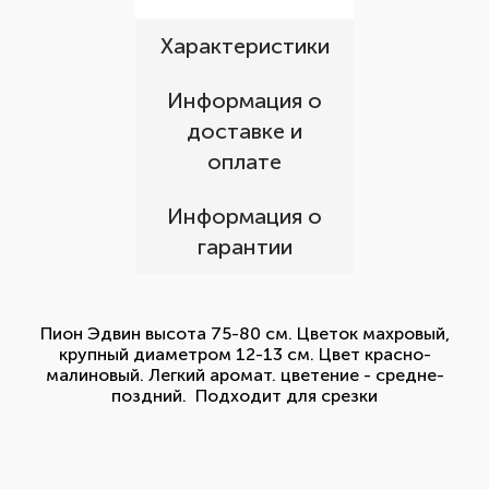
Характеристики
Информация о
доставке и
оплате
Информация о
гарантии
Пион Эдвин высота 75-80 см. Цветок махровый,
крупный диаметром 12-13 см. Цвет красно-
малиновый. Легкий аромат. цветение - средне-
поздний. Подходит для срезки