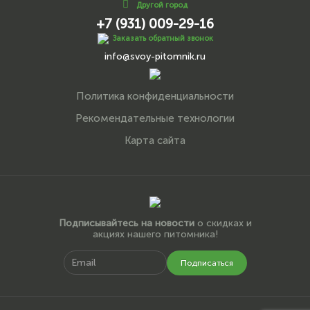
Другой город
+7 (931) 009-29-16
Заказать обратный звонок
info@svoy-pitomnik.ru
Политика конфиденциальности
Рекомендательные технологии
Карта сайта
Подписывайтесь на новости
о скидках и
акциях нашего питомника!
Подписаться