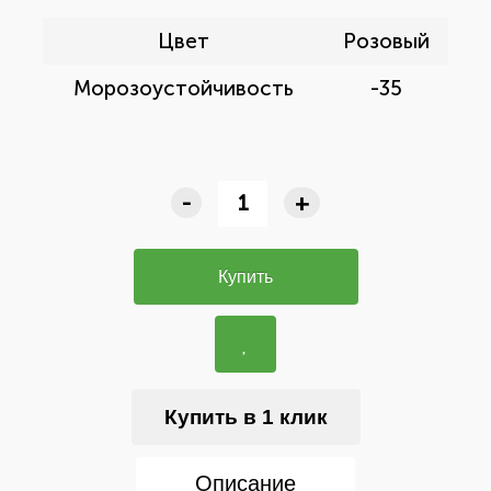
Цвет
Розовый
Морозоустойчивость
-35
-
+
Купить
Купить в 1 клик
Описание