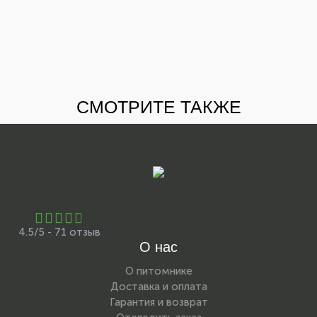
СМОТРИТЕ ТАКЖЕ
4.5/5 - 71 отзыв
О нас
О питомнике
Доставка и оплата
Гарантия и возврат