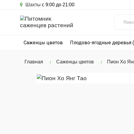
Шахты
с 9:00 до 21:00
Саженцы цветов
Плодово-ягодные деревья 
Главная
Саженцы цветов
Пион Xо Ян