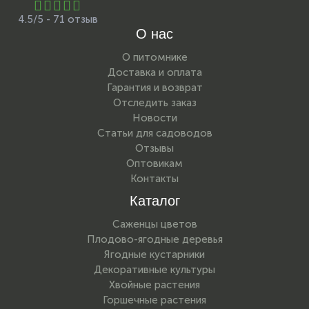
4.5/5 - 71 отзыв
О нас
О питомнике
Доставка и оплата
Гарантия и возврат
Отследить заказ
Новости
Статьи для садоводов
Отзывы
Оптовикам
Контакты
Каталог
Саженцы цветов
Плодово-ягодные деревья
Ягодные кустарники
Декоративные культуры
Хвойные растения
Горшечные растения