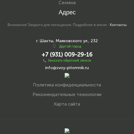
Семена
Адрес
Внимание! Закрыто для посещения. Подробнее в меню -
Контакты
г. Шахты, Маяковского ул., 232
Другой город
+7 (931) 009-29-16
Заказать обратный звонок
info@svoy-pitomnik.ru
Политика конфиденциальности
Рекомендательные технологии
Карта сайта