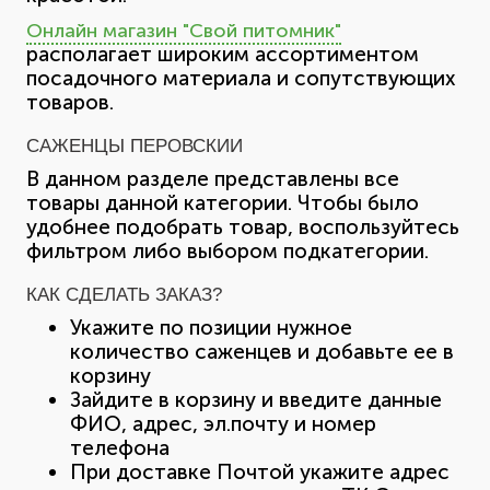
Онлайн магазин "Свой питомник"
располагает широким ассортиментом
посадочного материала и сопутствующих
товаров.
САЖЕНЦЫ ПЕРОВСКИИ
В данном разделе представлены все
товары данной категории. Чтобы было
удобнее подобрать товар, воспользуйтесь
фильтром либо выбором подкатегории.
КАК СДЕЛАТЬ ЗАКАЗ?
Укажите по позиции нужное
количество саженцев и добавьте ее в
корзину
Зайдите в корзину и введите данные
ФИО, адрес, эл.почту и номер
телефона
При доставке Почтой укажите адрес