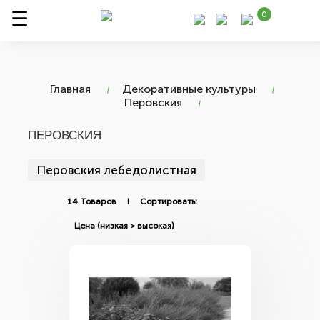
0
Главная
Декоративные культуры
Перовския
ПЕРОВСКИЯ
Перовския лебедолистная
14 Товаров I Сортировать: