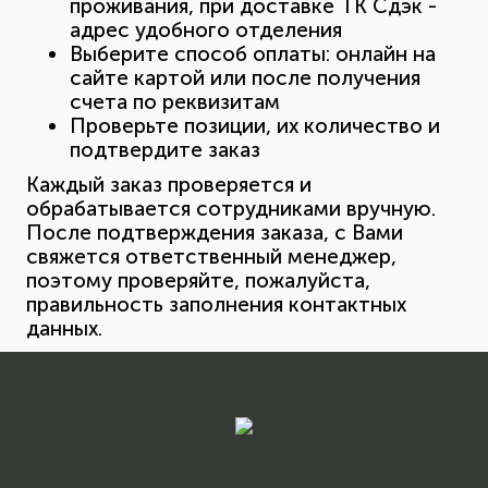
проживания, при доставке ТК Сдэк -
адрес удобного отделения
Выберите способ оплаты: онлайн на
сайте картой или после получения
счета по реквизитам
Проверьте позиции, их количество и
подтвердите заказ
Каждый заказ проверяется и
обрабатывается сотрудниками вручную.
После подтверждения заказа, с Вами
свяжется ответственный менеджер,
поэтому проверяйте, пожалуйста,
правильность заполнения контактных
данных.