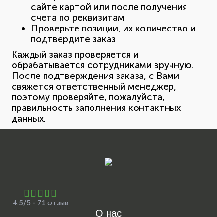
сайте картой или после получения
счета по реквизитам
Проверьте позиции, их количество и
подтвердите заказ
Каждый заказ проверяется и
обрабатывается сотрудниками вручную.
После подтверждения заказа, с Вами
свяжется ответственный менеджер,
поэтому проверяйте, пожалуйста,
правильность заполнения контактных
данных.
4.5/5 - 71 отзыв
О нас