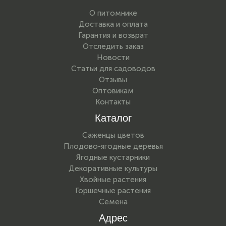
О питомнике
Доставка и оплата
Гарантия и возврат
Отследить заказ
Новости
Статьи для садоводов
Отзывы
Оптовикам
Контакты
Каталог
Саженцы цветов
Плодово-ягодные деревья
Ягодные кустарники
Декоративные культуры
Хвойные растения
Горшечные растения
Семена
Адрес