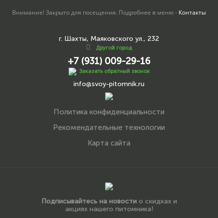
Внимание! Закрыто для посещения. Подробнее в меню -
Контакты
г. Шахты, Маяковского ул., 232
Другой город
+7 (931) 009-29-16
Заказать обратный звонок
info@svoy-pitomnik.ru
Политика конфиденциальности
Рекомендательные технологии
Карта сайта
Подписывайтесь на новости
о скидках и
акциях нашего питомника!