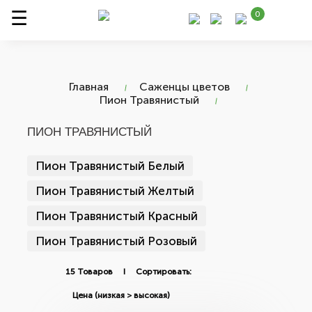
0
Главная
Саженцы цветов
Пион Травянистый
ПИОН ТРАВЯНИСТЫЙ
Пион Травянистый Белый
Пион Травянистый Желтый
Пион Травянистый Красный
Пион Травянистый Розовый
15 Товаров I Сортировать: