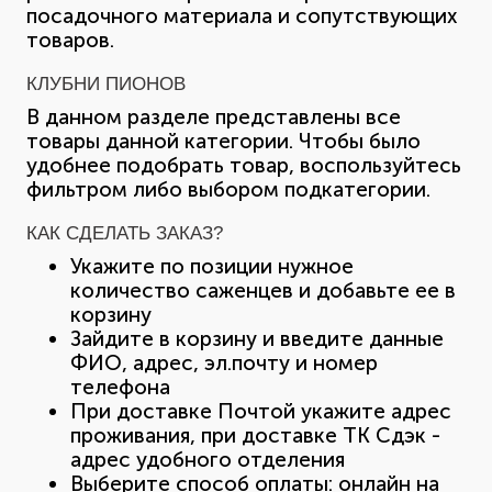
посадочного материала и сопутствующих
товаров.
КЛУБНИ ПИОНОВ
В данном разделе представлены все
товары данной категории. Чтобы было
удобнее подобрать товар, воспользуйтесь
фильтром либо выбором подкатегории.
КАК СДЕЛАТЬ ЗАКАЗ?
Укажите по позиции нужное
количество саженцев и добавьте ее в
корзину
Зайдите в корзину и введите данные
ФИО, адрес, эл.почту и номер
телефона
При доставке Почтой укажите адрес
проживания, при доставке ТК Сдэк -
адрес удобного отделения
Выберите способ оплаты: онлайн на